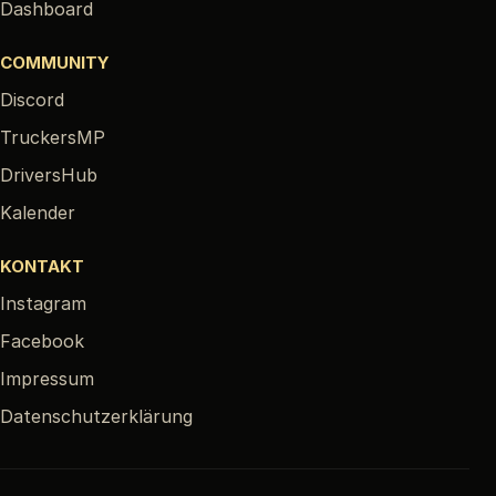
Dashboard
COMMUNITY
Discord
TruckersMP
DriversHub
Kalender
KONTAKT
Instagram
Facebook
Impressum
Datenschutzerklärung