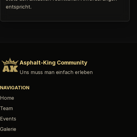
entspricht.
Asphalt-King Community
Uns muss man einfach erleben
NAVIGATION
Home
Team
Events
Galerie