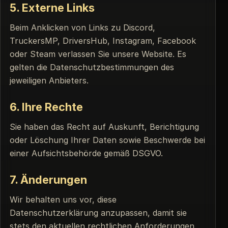
5. Externe Links
Beim Anklicken von Links zu Discord,
TruckersMP, DriversHub, Instagram, Facebook
oder Steam verlassen Sie unsere Website. Es
gelten die Datenschutzbestimmungen des
jeweiligen Anbieters.
6. Ihre Rechte
Sie haben das Recht auf Auskunft, Berichtigung
oder Löschung Ihrer Daten sowie Beschwerde bei
einer Aufsichtsbehörde gemäß DSGVO.
7. Änderungen
Wir behalten uns vor, diese
Datenschutzerklärung anzupassen, damit sie
stets den aktuellen rechtlichen Anforderungen