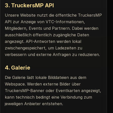
3. TruckersMP API
Unsere Website nutzt die öffentliche TruckersMP
API zur Anzeige von VTC-Informationen,
Mitgliedern, Events und Partnern. Dabei werden
ausschließlich öffentlich zugängliche Daten
angezeigt. API-Antworten werden lokal
zwischengespeichert, um Ladezeiten zu
verbessern und externe Anfragen zu reduzieren.
4. Galerie
Die Galerie lädt lokale Bilddateien aus dem
Webspace. Werden externe Bilder über
TruckersMP-Banner oder Eventkarten angezeigt,
kann technisch bedingt eine Verbindung zum
jeweiligen Anbieter entstehen.